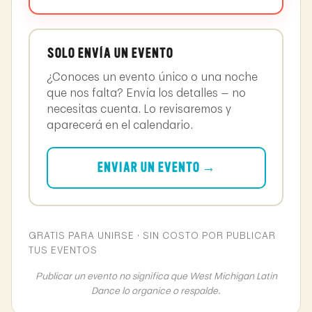
SOLO ENVÍA UN EVENTO
¿Conoces un evento único o una noche
que nos falta? Envía los detalles — no
necesitas cuenta. Lo revisaremos y
aparecerá en el calendario.
ENVIAR UN EVENTO →
GRATIS PARA UNIRSE · SIN COSTO POR PUBLICAR
TUS EVENTOS
Publicar un evento no significa que West Michigan Latin
Dance lo organice o respalde.