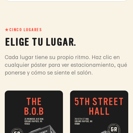
★
CINCO LUGARES
ELIGE TU LUGAR.
Cada lugar tiene su propio ritmo. Haz clic en
cualquier póster para ver estacionamiento, qué
ponerse y cómo se siente el salón.