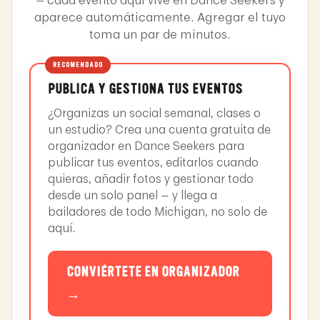
aparece automáticamente. Agregar el tuyo
toma un par de minutos.
RECOMENDADO
PUBLICA Y GESTIONA TUS EVENTOS
¿Organizas un social semanal, clases o
un estudio? Crea una cuenta gratuita de
organizador en Dance Seekers para
publicar tus eventos, editarlos cuando
quieras, añadir fotos y gestionar todo
desde un solo panel — y llega a
bailadores de todo Michigan, no solo de
aquí.
CONVIÉRTETE EN ORGANIZADOR
→