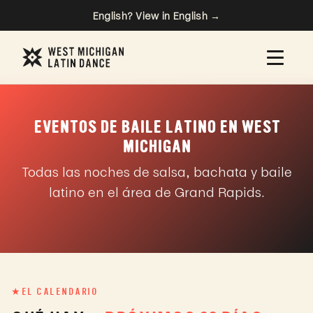
English? View in English
→
EVENTOS DE BAILE LATINO EN WEST
MICHIGAN
Todas las noches de salsa, bachata y baile
latino en el área de Grand Rapids.
★
EL CALENDARIO